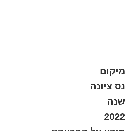
מיקום
נס ציונה
שנה
2022