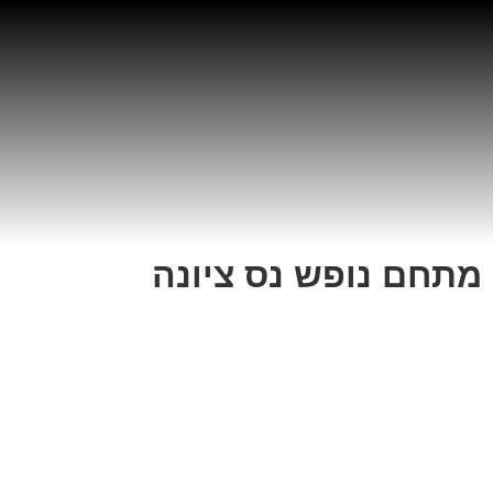
מתחם נופש נס ציונה