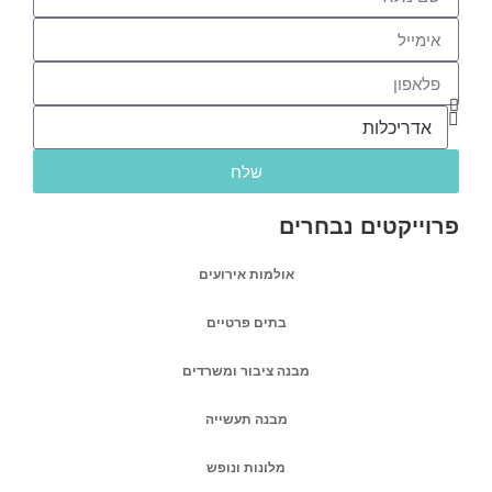
שלח
פרוייקטים נבחרים
אולמות אירועים
בתים פרטיים
מבנה ציבור ומשרדים
מבנה תעשייה
מלונות ונופש