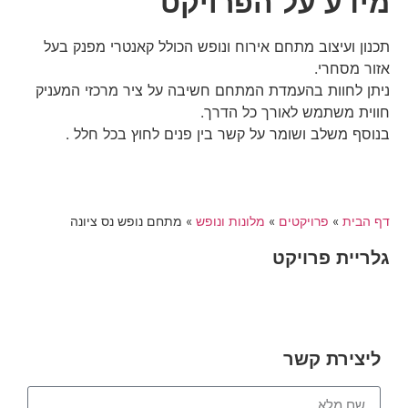
מידע על הפרויקט
תכנון ועיצוב מתחם אירוח ונופש הכולל קאנטרי מפנק בעל
אזור מסחרי.
ניתן לחוות בהעמדת המתחם חשיבה על ציר מרכזי המעניק
חווית משתמש לאורך כל הדרך.
בנוסף משלב ושומר על קשר בין פנים לחוץ בכל חלל .
דף הבית
»
פרויקטים
»
מלונות ונופש
»
מתחם נופש נס ציונה
גלריית פרויקט
ליצירת קשר