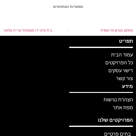
מסעדות ומתחמים
מתחם מגרש 10 אשדוד
בית פרטי דו משפחתי קריית מלאכי
תפריט
עמוד הבית
כל הפרויקטים
רישוי עסקים
צור קשר
מידע
הצהרת נגישות
מפת אתר
הפרויקטים שלנו
בתים פרטיים