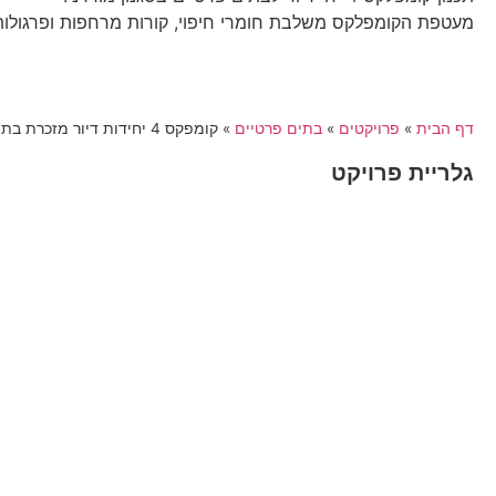
מעטפת הקומפלקס משלבת חומרי חיפוי, קורות מרחפות ופרגולות ה
דף הבית
»
פרויקטים
»
בתים פרטיים
»
קומפקס 4 יחידות דיור מזכרת בתיה
גלריית פרויקט