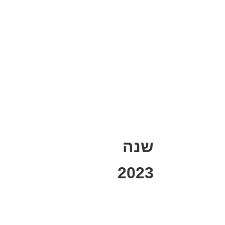
שנה
2023