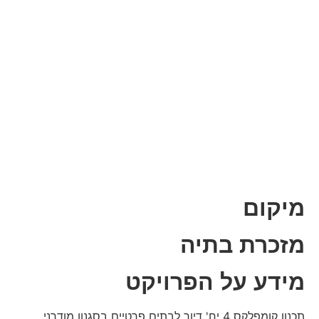
מיקום
מזכרת בתיה
מידע על הפרויקט
תכנון קומפלקס 4 יח' דיור לבתים פרטיים בסגנון מודרני.