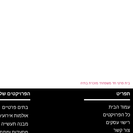
בית פרטי חד משפחתי מזכרת בתיה
תפריט
הפרויקטים שלנ
עמוד הבית
בתים פרטיים
כל הפרויקטים
אולמות אירועי
רישוי עסקים
מבנה תעשייה
צור קשר
מסעדות ומתח