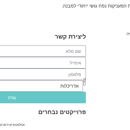
מעניקות נפח גושי ייחודי למבנה.
ליצירת קשר
שלח
פרוייקטים נבחרים
אולמות אירועים