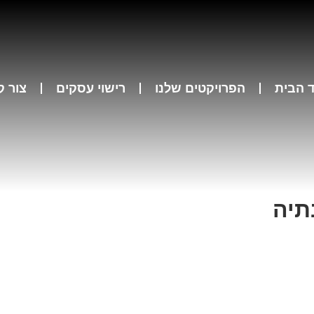
 הבית
הפרויקטים שלנו
רישוי עסקים
צור 