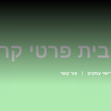
בית פרטי קרי
ישוי עסקים
צור קשר