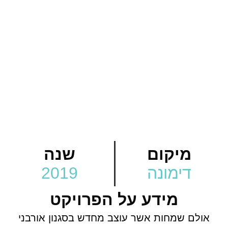
מיקום
שנה
דימונה
2019
מידע על הפרויקט
אולם שמחות אשר עוצב מחדש בסגנון אורבני