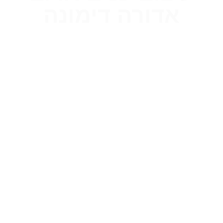
אדורה דימונה