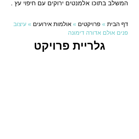
המשלב בתוכו אלמנטים ירוקים עם חיפוי עץ .
דף הבית
»
פרויקטים
»
אולמות אירועים
»
עיצוב
פנים אולם אדורה דימונה
גלריית פרויקט
ליצירת קשר