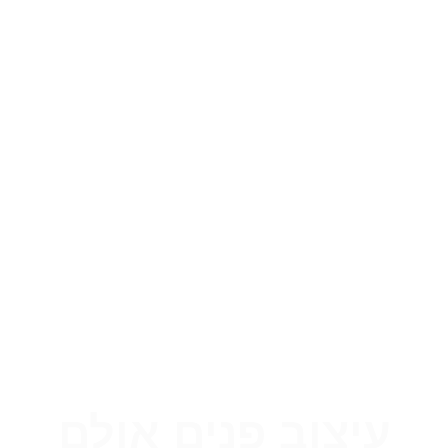
עיצוב פנים אולם